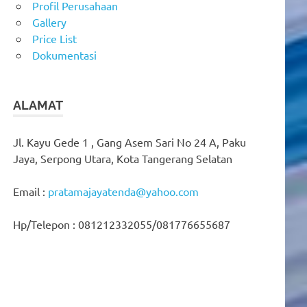
Profil Perusahaan
Gallery
Price List
Dokumentasi
ALAMAT
Jl. Kayu Gede 1 , Gang Asem Sari No 24 A, Paku
Jaya, Serpong Utara, Kota Tangerang Selatan
Email :
pratamajayatenda@yahoo.com
Hp/Telepon : 081212332055/081776655687