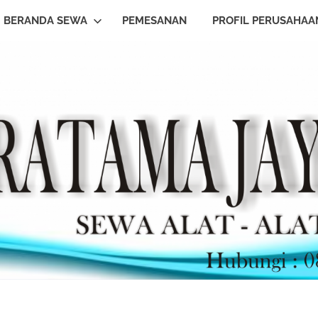
BERANDA SEWA
PEMESANAN
PROFIL PERUSAHAA