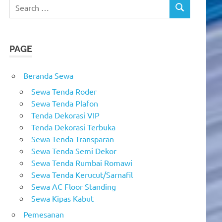
Search
SEARCH
for:
PAGE
Beranda Sewa
Sewa Tenda Roder
Sewa Tenda Plafon
Tenda Dekorasi VIP
Tenda Dekorasi Terbuka
Sewa Tenda Transparan
Sewa Tenda Semi Dekor
Sewa Tenda Rumbai Romawi
Sewa Tenda Kerucut/Sarnafil
Sewa AC Floor Standing
Sewa Kipas Kabut
Pemesanan