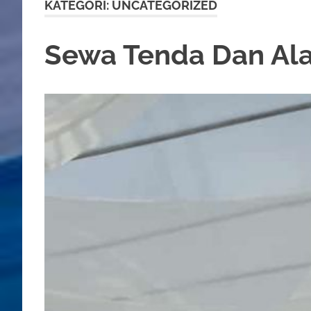
KATEGORI:
UNCATEGORIZED
Sewa Tenda Dan Ala